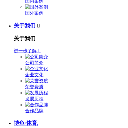
国内案例
国外案例
关于我们

关于我们
进一步了解

公司简介
企业文化
荣誉资质
发展历程
合作品牌
博鱼·体育,