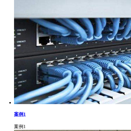
案例1
案例1