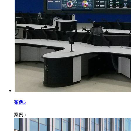
案例5
案例5