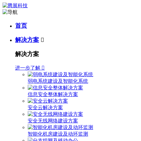
首页
解决方案

解决方案
进一步了解

弱电系统建设及智能化系统
信息安全整体解决方案
安全云解决方案
安全无线网络建设方案
智能化机房建设及动环监测