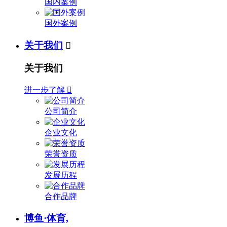
国内案例
国外案例
关于我们

关于我们
进一步了解

公司简介
企业文化
荣誉资质
发展历程
合作品牌
博鱼·体育,