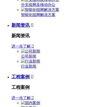
分支组网及移动办公
智能化组网解决方案
新闻资讯

新闻资讯
进一步了解

公司新闻
行业新闻
工程案例

工程案例
进一步了解
